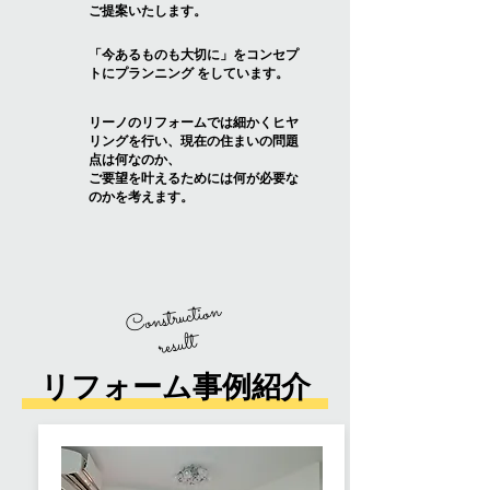
ご提案いたします。
「今あるものも大切に」をコンセプ
トにプランニング をしています。
リーノのリフォームでは細かくヒヤ
リングを行い、現在の住まいの問題
点は何なのか、
ご要望を叶えるためには何が必要な
のかを考えます。
Construction
result
リフォーム事例紹介