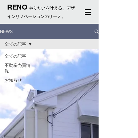
RENO
やりたいを叶える、デザ
インリノベーションのリーノ。
NEWS
全ての記事
全ての記事
不動産売買情
報
お知らせ