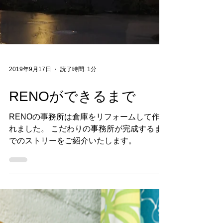
2019年9月17日
読了時間: 1分
RENOができるまで
RENOの事務所は倉庫をリフォームして作ら