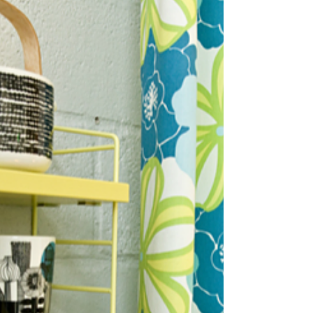
れました。 こだわりの事務所が完成するま
でのストリーをご紹介いたします。