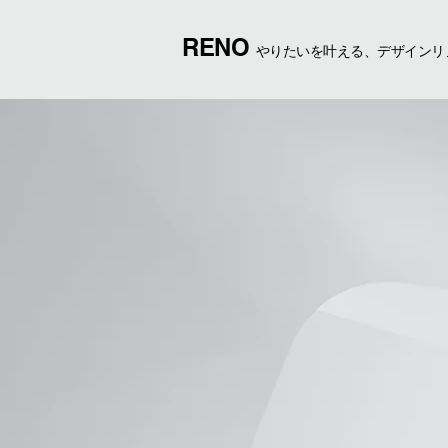
RENO
やりたいを叶える、デザインリ