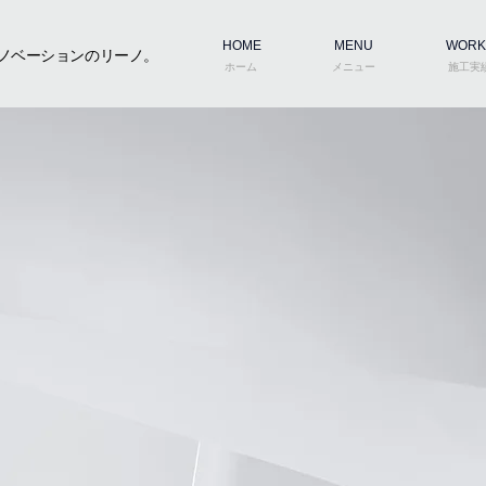
HOME
MENU
WORK
ノベーションのリーノ。
ホーム
メニュー
施工実