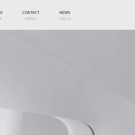
S
CONTACT
NEWS
績
お問合せ
お知らせ